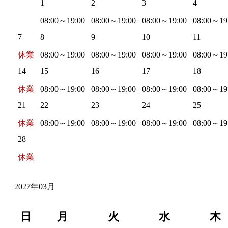
1
2
3
4
08:00～19:00
08:00～19:00
08:00～19:00
08:00～19
7
8
9
10
11
休業
08:00～19:00
08:00～19:00
08:00～19:00
08:00～19
14
15
16
17
18
休業
08:00～19:00
08:00～19:00
08:00～19:00
08:00～19
21
22
23
24
25
休業
08:00～19:00
08:00～19:00
08:00～19:00
08:00～19
28
休業
2027年03月
日
月
火
水
木