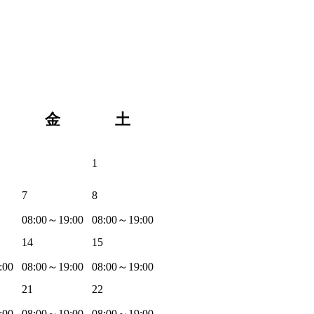
金
土
1
7
8
08:00～19:00
08:00～19:00
14
15
:00
08:00～19:00
08:00～19:00
21
22
:00
08:00～19:00
08:00～19:00