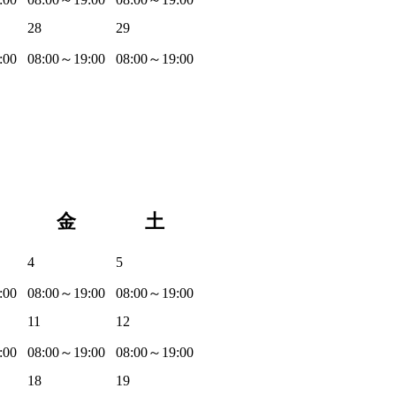
28
29
:00
08:00～19:00
08:00～19:00
金
土
4
5
:00
08:00～19:00
08:00～19:00
11
12
:00
08:00～19:00
08:00～19:00
18
19