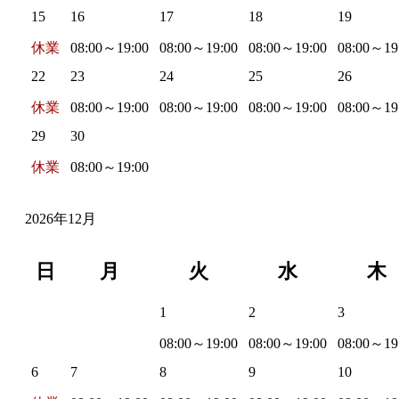
15
16
17
18
19
休業
08:00～19:00
08:00～19:00
08:00～19:00
08:00～19
22
23
24
25
26
休業
08:00～19:00
08:00～19:00
08:00～19:00
08:00～19
29
30
休業
08:00～19:00
2026年12月
日
月
火
水
木
1
2
3
08:00～19:00
08:00～19:00
08:00～19
6
7
8
9
10