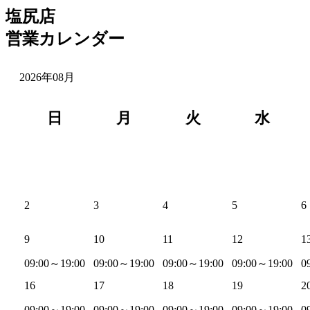
塩尻店
営業カレンダー
2026年08月
日
月
火
水
2
3
4
5
6
9
10
11
12
1
09:00～19:00
09:00～19:00
09:00～19:00
09:00～19:00
0
16
17
18
19
2
09:00～19:00
09:00～19:00
09:00～19:00
09:00～19:00
0