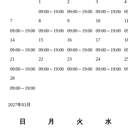
1
2
3
4
09:00～19:00
09:00～19:00
09:00～19:00
0
7
8
9
10
1
09:00～19:00
09:00～19:00
09:00～19:00
09:00～19:00
0
14
15
16
17
1
09:00～19:00
09:00～19:00
09:00～19:00
09:00～19:00
0
21
22
23
24
2
09:00～19:00
09:00～19:00
09:00～19:00
09:00～19:00
0
28
09:00～19:00
2027年03月
日
月
火
水