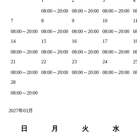
1
2
3
4
08:00～20:00
08:00～20:00
08:00～20:00
0
7
8
9
10
1
08:00～20:00
08:00～20:00
08:00～20:00
08:00～20:00
0
14
15
16
17
1
08:00～20:00
08:00～20:00
08:00～20:00
08:00～20:00
0
21
22
23
24
2
08:00～20:00
08:00～20:00
08:00～20:00
08:00～20:00
0
28
08:00～20:00
2027年03月
日
月
火
水