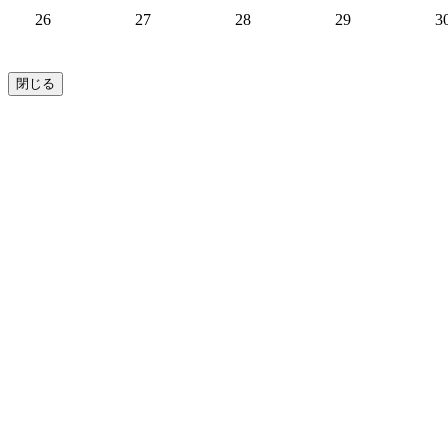
26
27
28
29
3
閉じる