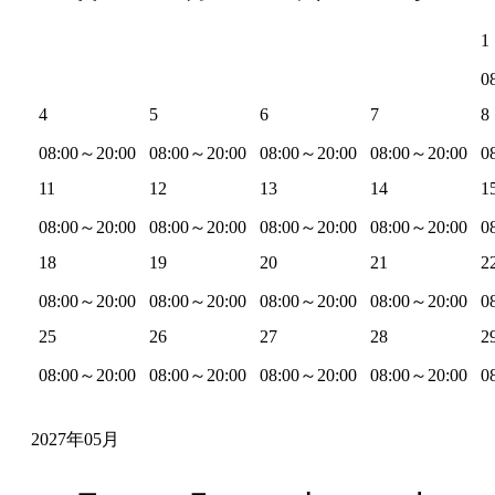
1
0
4
5
6
7
8
08:00～20:00
08:00～20:00
08:00～20:00
08:00～20:00
0
11
12
13
14
1
08:00～20:00
08:00～20:00
08:00～20:00
08:00～20:00
0
18
19
20
21
2
08:00～20:00
08:00～20:00
08:00～20:00
08:00～20:00
0
25
26
27
28
2
08:00～20:00
08:00～20:00
08:00～20:00
08:00～20:00
0
2027年05月