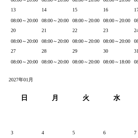
13
14
15
16
1
08:00～20:00
08:00～20:00
08:00～20:00
08:00～20:00
0
20
21
22
23
2
08:00～20:00
08:00～20:00
08:00～20:00
08:00～20:00
0
27
28
29
30
3
08:00～20:00
08:00～20:00
08:00～20:00
08:00～18:00
0
2027年01月
日
月
火
水
3
4
5
6
7