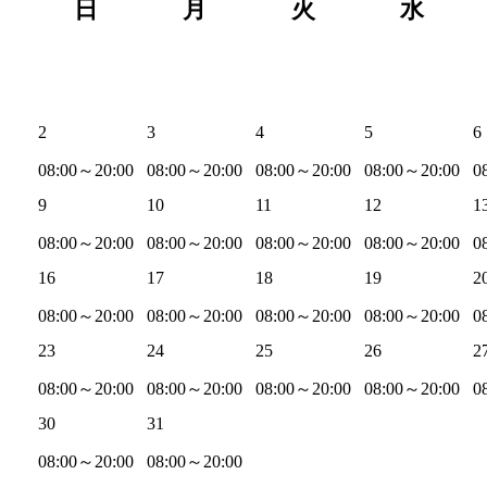
日
月
火
水
2
3
4
5
6
08:00～20:00
08:00～20:00
08:00～20:00
08:00～20:00
0
9
10
11
12
1
08:00～20:00
08:00～20:00
08:00～20:00
08:00～20:00
0
16
17
18
19
2
08:00～20:00
08:00～20:00
08:00～20:00
08:00～20:00
0
23
24
25
26
2
08:00～20:00
08:00～20:00
08:00～20:00
08:00～20:00
0
30
31
08:00～20:00
08:00～20:00