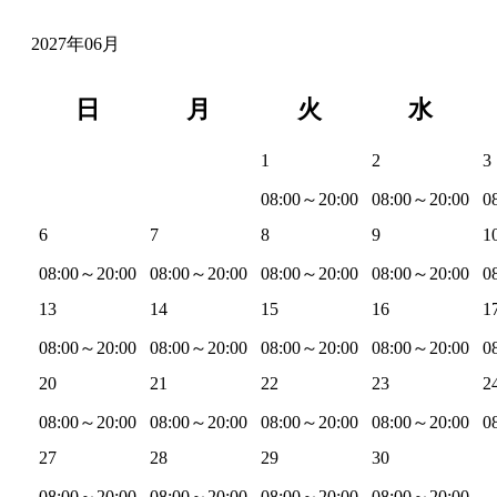
2027年06月
日
月
火
水
1
2
3
08:00～20:00
08:00～20:00
0
6
7
8
9
1
08:00～20:00
08:00～20:00
08:00～20:00
08:00～20:00
0
13
14
15
16
1
08:00～20:00
08:00～20:00
08:00～20:00
08:00～20:00
0
20
21
22
23
2
08:00～20:00
08:00～20:00
08:00～20:00
08:00～20:00
0
27
28
29
30
08:00～20:00
08:00～20:00
08:00～20:00
08:00～20:00