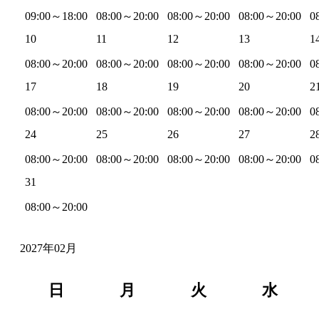
09:00～18:00
08:00～20:00
08:00～20:00
08:00～20:00
0
10
11
12
13
1
08:00～20:00
08:00～20:00
08:00～20:00
08:00～20:00
0
17
18
19
20
2
08:00～20:00
08:00～20:00
08:00～20:00
08:00～20:00
0
24
25
26
27
2
08:00～20:00
08:00～20:00
08:00～20:00
08:00～20:00
0
31
08:00～20:00
2027年02月
日
月
火
水