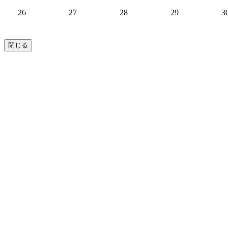
26
27
28
29
3
閉じる