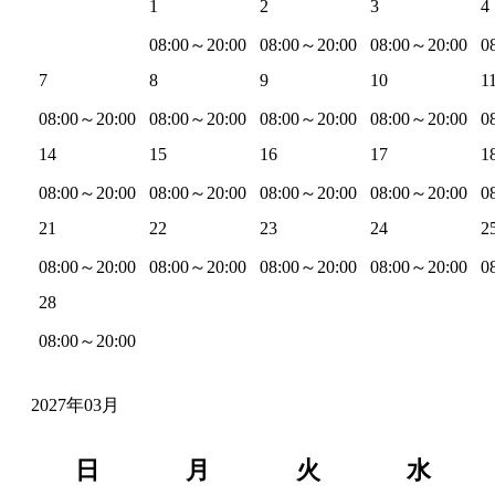
1
2
3
4
08:00～20:00
08:00～20:00
08:00～20:00
0
7
8
9
10
1
08:00～20:00
08:00～20:00
08:00～20:00
08:00～20:00
0
14
15
16
17
1
08:00～20:00
08:00～20:00
08:00～20:00
08:00～20:00
0
21
22
23
24
2
08:00～20:00
08:00～20:00
08:00～20:00
08:00～20:00
0
28
08:00～20:00
2027年03月
日
月
火
水