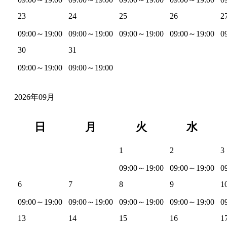
23
24
25
26
2
09:00～19:00
09:00～19:00
09:00～19:00
09:00～19:00
0
30
31
09:00～19:00
09:00～19:00
2026年09月
日
月
火
水
1
2
3
09:00～19:00
09:00～19:00
0
6
7
8
9
1
09:00～19:00
09:00～19:00
09:00～19:00
09:00～19:00
0
13
14
15
16
1