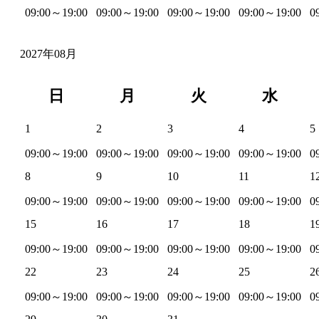
09:00～19:00
09:00～19:00
09:00～19:00
09:00～19:00
0
2027年08月
日
月
火
水
1
2
3
4
5
09:00～19:00
09:00～19:00
09:00～19:00
09:00～19:00
0
8
9
10
11
1
09:00～19:00
09:00～19:00
09:00～19:00
09:00～19:00
0
15
16
17
18
1
09:00～19:00
09:00～19:00
09:00～19:00
09:00～19:00
0
22
23
24
25
2
09:00～19:00
09:00～19:00
09:00～19:00
09:00～19:00
0