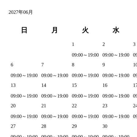
2027年06月
日
月
火
水
1
2
3
09:00～19:00
09:00～19:00
0
6
7
8
9
1
09:00～19:00
09:00～19:00
09:00～19:00
09:00～19:00
0
13
14
15
16
1
09:00～19:00
09:00～19:00
09:00～19:00
09:00～19:00
0
20
21
22
23
2
09:00～19:00
09:00～19:00
09:00～19:00
09:00～19:00
0
27
28
29
30
09:00～19:00
09:00～19:00
09:00～19:00
09:00～19:00