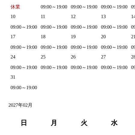
休業
09:00～19:00
09:00～19:00
09:00～19:00
0
10
11
12
13
1
09:00～19:00
09:00～19:00
09:00～19:00
09:00～19:00
0
17
18
19
20
2
09:00～19:00
09:00～19:00
09:00～19:00
09:00～19:00
0
24
25
26
27
2
09:00～19:00
09:00～19:00
09:00～19:00
09:00～19:00
0
31
09:00～19:00
2027年02月
日
月
火
水