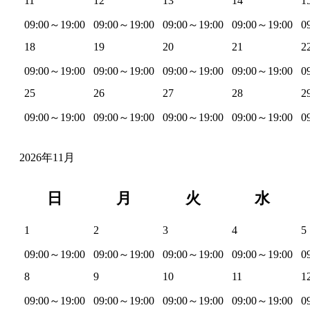
11
12
13
14
1
09:00～19:00
09:00～19:00
09:00～19:00
09:00～19:00
0
18
19
20
21
2
09:00～19:00
09:00～19:00
09:00～19:00
09:00～19:00
0
25
26
27
28
2
09:00～19:00
09:00～19:00
09:00～19:00
09:00～19:00
0
2026年11月
日
月
火
水
1
2
3
4
5
09:00～19:00
09:00～19:00
09:00～19:00
09:00～19:00
0
8
9
10
11
1
09:00～19:00
09:00～19:00
09:00～19:00
09:00～19:00
0