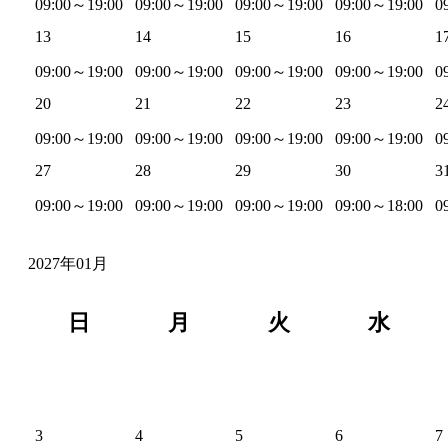
09:00～19:00
09:00～19:00
09:00～19:00
09:00～19:00
0
13
14
15
16
1
09:00～19:00
09:00～19:00
09:00～19:00
09:00～19:00
0
20
21
22
23
2
09:00～19:00
09:00～19:00
09:00～19:00
09:00～19:00
0
27
28
29
30
3
09:00～19:00
09:00～19:00
09:00～19:00
09:00～18:00
0
2027年01月
日
月
火
水
3
4
5
6
7