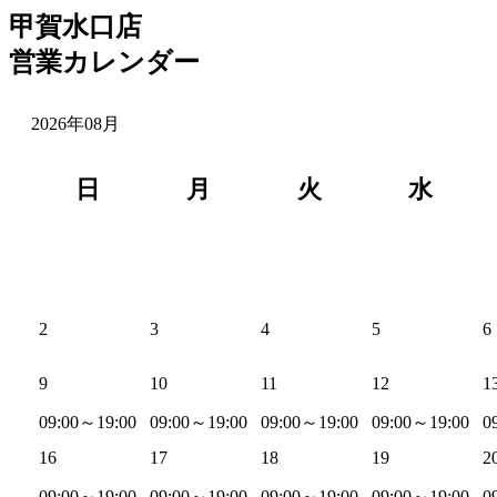
甲賀水口店
営業カレンダー
2026年08月
日
月
火
水
2
3
4
5
6
9
10
11
12
1
09:00～19:00
09:00～19:00
09:00～19:00
09:00～19:00
0
16
17
18
19
2
09:00～19:00
09:00～19:00
09:00～19:00
09:00～19:00
0