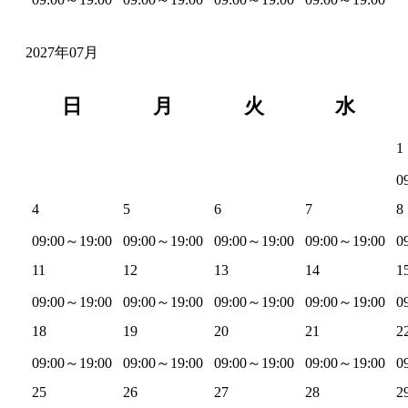
2027年07月
日
月
火
水
1
0
4
5
6
7
8
09:00～19:00
09:00～19:00
09:00～19:00
09:00～19:00
0
11
12
13
14
1
09:00～19:00
09:00～19:00
09:00～19:00
09:00～19:00
0
18
19
20
21
2
09:00～19:00
09:00～19:00
09:00～19:00
09:00～19:00
0
25
26
27
28
2