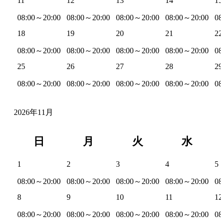
11
12
13
14
1
08:00～20:00
08:00～20:00
08:00～20:00
08:00～20:00
0
18
19
20
21
2
08:00～20:00
08:00～20:00
08:00～20:00
08:00～20:00
0
25
26
27
28
2
08:00～20:00
08:00～20:00
08:00～20:00
08:00～20:00
0
2026年11月
日
月
火
水
1
2
3
4
5
08:00～20:00
08:00～20:00
08:00～20:00
08:00～20:00
0
8
9
10
11
1
08:00～20:00
08:00～20:00
08:00～20:00
08:00～20:00
0