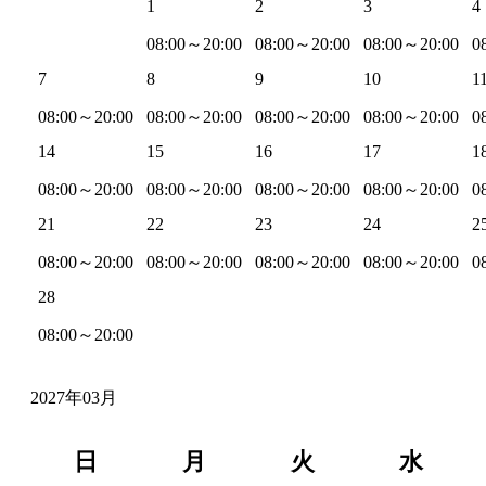
1
2
3
4
08:00～20:00
08:00～20:00
08:00～20:00
0
7
8
9
10
1
08:00～20:00
08:00～20:00
08:00～20:00
08:00～20:00
0
14
15
16
17
1
08:00～20:00
08:00～20:00
08:00～20:00
08:00～20:00
0
21
22
23
24
2
08:00～20:00
08:00～20:00
08:00～20:00
08:00～20:00
0
28
08:00～20:00
2027年03月
日
月
火
水