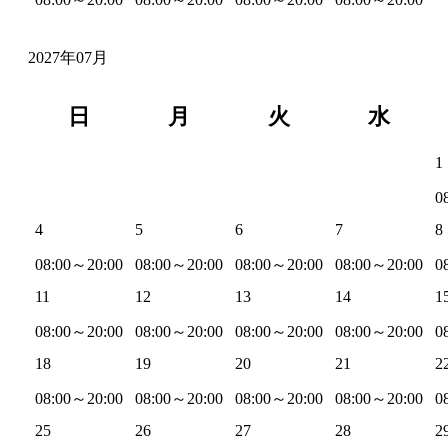
2027年07月
日
月
火
水
1
0
4
5
6
7
8
08:00～20:00
08:00～20:00
08:00～20:00
08:00～20:00
0
11
12
13
14
1
08:00～20:00
08:00～20:00
08:00～20:00
08:00～20:00
0
18
19
20
21
2
08:00～20:00
08:00～20:00
08:00～20:00
08:00～20:00
0
25
26
27
28
2