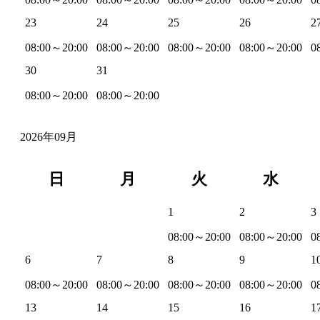
23
24
25
26
2
08:00～20:00
08:00～20:00
08:00～20:00
08:00～20:00
0
30
31
08:00～20:00
08:00～20:00
2026年09月
日
月
火
水
1
2
3
08:00～20:00
08:00～20:00
0
6
7
8
9
1
08:00～20:00
08:00～20:00
08:00～20:00
08:00～20:00
0
13
14
15
16
1