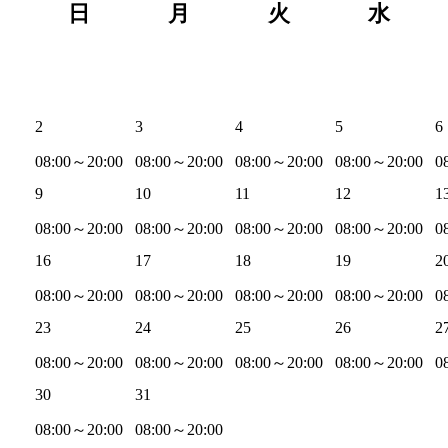
日
月
火
水
2
3
4
5
6
08:00～20:00
08:00～20:00
08:00～20:00
08:00～20:00
0
9
10
11
12
1
08:00～20:00
08:00～20:00
08:00～20:00
08:00～20:00
0
16
17
18
19
2
08:00～20:00
08:00～20:00
08:00～20:00
08:00～20:00
0
23
24
25
26
2
08:00～20:00
08:00～20:00
08:00～20:00
08:00～20:00
0
30
31
08:00～20:00
08:00～20:00