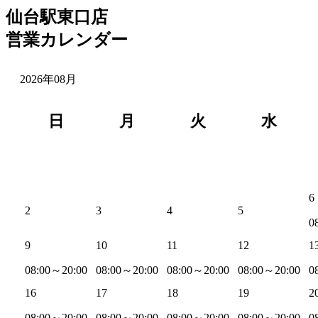
仙台駅東口店
営業カレンダー
2026年08月
日
月
火
水
6
2
3
4
5
0
9
10
11
12
1
08:00～20:00
08:00～20:00
08:00～20:00
08:00～20:00
0
16
17
18
19
2
08:00～20:00
08:00～20:00
08:00～20:00
08:00～20:00
0