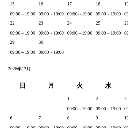
15
16
17
18
1
09:00～19:00
09:00～19:00
09:00～19:00
09:00～19:00
0
22
23
24
25
2
09:00～19:00
09:00～19:00
09:00～19:00
09:00～19:00
0
29
30
09:00～19:00
09:00～19:00
2026年12月
日
月
火
水
1
2
3
09:00～19:00
09:00～19:00
0
6
7
8
9
1
09:00～19:00
09:00～19:00
09:00～19:00
09:00～19:00
0