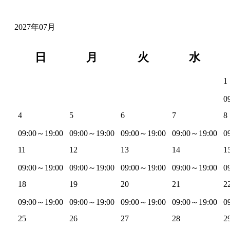
2027年07月
日
月
火
水
1
0
4
5
6
7
8
09:00～19:00
09:00～19:00
09:00～19:00
09:00～19:00
0
11
12
13
14
1
09:00～19:00
09:00～19:00
09:00～19:00
09:00～19:00
0
18
19
20
21
2
09:00～19:00
09:00～19:00
09:00～19:00
09:00～19:00
0
25
26
27
28
2