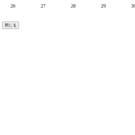
26
27
28
29
3
閉じる