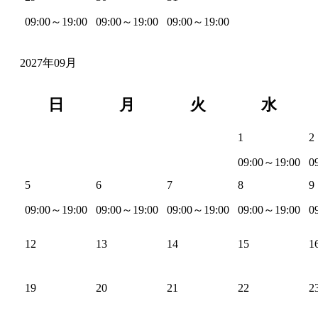
09:00～19:00
09:00～19:00
09:00～19:00
2027年09月
日
月
火
水
1
2
09:00～19:00
0
5
6
7
8
9
09:00～19:00
09:00～19:00
09:00～19:00
09:00～19:00
0
12
13
14
15
1
19
20
21
22
2