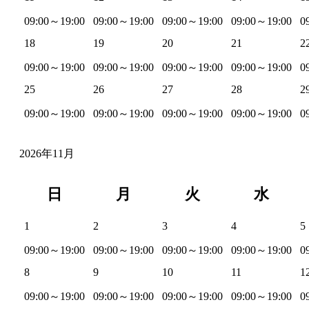
09:00～19:00
09:00～19:00
09:00～19:00
09:00～19:00
0
18
19
20
21
2
09:00～19:00
09:00～19:00
09:00～19:00
09:00～19:00
0
25
26
27
28
2
09:00～19:00
09:00～19:00
09:00～19:00
09:00～19:00
0
2026年11月
日
月
火
水
1
2
3
4
5
09:00～19:00
09:00～19:00
09:00～19:00
09:00～19:00
0
8
9
10
11
1
09:00～19:00
09:00～19:00
09:00～19:00
09:00～19:00
0