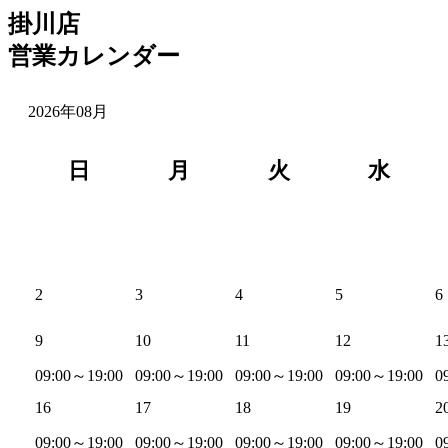
掛川店
営業カレンダー
2026年08月
日
月
火
水
2
3
4
5
6
9
10
11
12
1
09:00～19:00
09:00～19:00
09:00～19:00
09:00～19:00
0
16
17
18
19
2
09:00～19:00
09:00～19:00
09:00～19:00
09:00～19:00
0