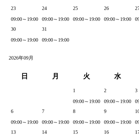
23
24
25
26
2
09:00～19:00
09:00～19:00
09:00～19:00
09:00～19:00
0
30
31
09:00～19:00
09:00～19:00
2026年09月
日
月
火
水
1
2
3
09:00～19:00
09:00～19:00
0
6
7
8
9
1
09:00～19:00
09:00～19:00
09:00～19:00
09:00～19:00
0
13
14
15
16
1