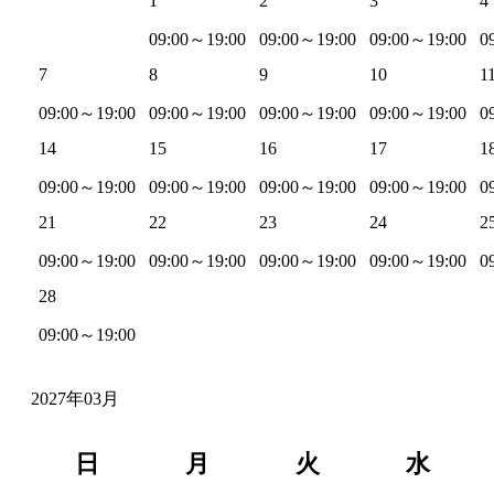
1
2
3
4
09:00～19:00
09:00～19:00
09:00～19:00
0
7
8
9
10
1
09:00～19:00
09:00～19:00
09:00～19:00
09:00～19:00
0
14
15
16
17
1
09:00～19:00
09:00～19:00
09:00～19:00
09:00～19:00
0
21
22
23
24
2
09:00～19:00
09:00～19:00
09:00～19:00
09:00～19:00
0
28
09:00～19:00
2027年03月
日
月
火
水