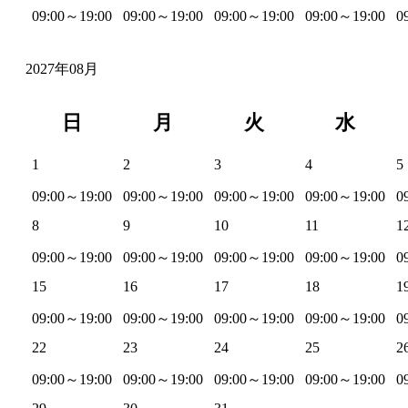
09:00～19:00
09:00～19:00
09:00～19:00
09:00～19:00
0
2027年08月
日
月
火
水
1
2
3
4
5
09:00～19:00
09:00～19:00
09:00～19:00
09:00～19:00
0
8
9
10
11
1
09:00～19:00
09:00～19:00
09:00～19:00
09:00～19:00
0
15
16
17
18
1
09:00～19:00
09:00～19:00
09:00～19:00
09:00～19:00
0
22
23
24
25
2
09:00～19:00
09:00～19:00
09:00～19:00
09:00～19:00
0