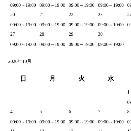
09:00～19:00
09:00～19:00
09:00～19:00
09:00～19:00
0
20
21
22
23
2
09:00～19:00
09:00～19:00
09:00～19:00
09:00～19:00
0
27
28
29
30
09:00～19:00
09:00～19:00
09:00～19:00
09:00～19:00
2026年10月
日
月
火
水
1
0
4
5
6
7
8
09:00～19:00
09:00～19:00
09:00～19:00
09:00～19:00
0