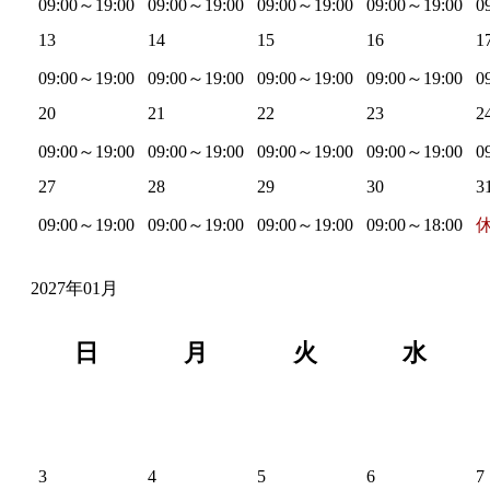
09:00～19:00
09:00～19:00
09:00～19:00
09:00～19:00
0
13
14
15
16
1
09:00～19:00
09:00～19:00
09:00～19:00
09:00～19:00
0
20
21
22
23
2
09:00～19:00
09:00～19:00
09:00～19:00
09:00～19:00
0
27
28
29
30
3
09:00～19:00
09:00～19:00
09:00～19:00
09:00～18:00
2027年01月
日
月
火
水
3
4
5
6
7