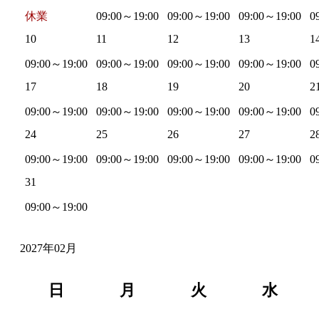
休業
09:00～19:00
09:00～19:00
09:00～19:00
0
10
11
12
13
1
09:00～19:00
09:00～19:00
09:00～19:00
09:00～19:00
0
17
18
19
20
2
09:00～19:00
09:00～19:00
09:00～19:00
09:00～19:00
0
24
25
26
27
2
09:00～19:00
09:00～19:00
09:00～19:00
09:00～19:00
0
31
09:00～19:00
2027年02月
日
月
火
水