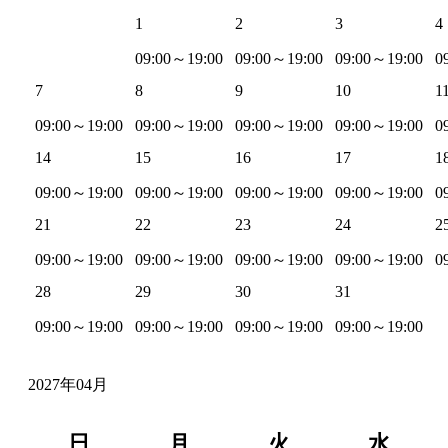
1
2
3
4
09:00～19:00
09:00～19:00
09:00～19:00
0
7
8
9
10
1
09:00～19:00
09:00～19:00
09:00～19:00
09:00～19:00
0
14
15
16
17
1
09:00～19:00
09:00～19:00
09:00～19:00
09:00～19:00
0
21
22
23
24
2
09:00～19:00
09:00～19:00
09:00～19:00
09:00～19:00
0
28
29
30
31
09:00～19:00
09:00～19:00
09:00～19:00
09:00～19:00
2027年04月
日
月
火
水