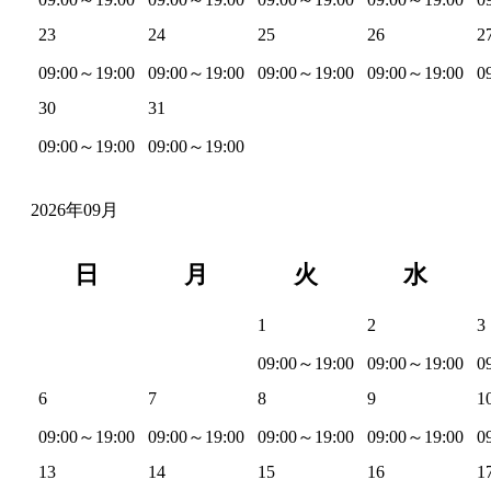
23
24
25
26
2
09:00～19:00
09:00～19:00
09:00～19:00
09:00～19:00
0
30
31
09:00～19:00
09:00～19:00
2026年09月
日
月
火
水
1
2
3
09:00～19:00
09:00～19:00
0
6
7
8
9
1
09:00～19:00
09:00～19:00
09:00～19:00
09:00～19:00
0
13
14
15
16
1