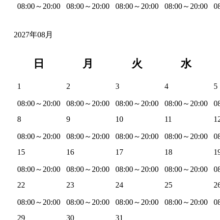
08:00～20:00
08:00～20:00
08:00～20:00
08:00～20:00
0
2027年08月
日
月
火
水
1
2
3
4
5
08:00～20:00
08:00～20:00
08:00～20:00
08:00～20:00
0
8
9
10
11
1
08:00～20:00
08:00～20:00
08:00～20:00
08:00～20:00
0
15
16
17
18
1
08:00～20:00
08:00～20:00
08:00～20:00
08:00～20:00
0
22
23
24
25
2
08:00～20:00
08:00～20:00
08:00～20:00
08:00～20:00
0
29
30
31