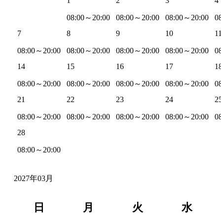
1
2
3
4
08:00～20:00
08:00～20:00
08:00～20:00
0
7
8
9
10
1
08:00～20:00
08:00～20:00
08:00～20:00
08:00～20:00
0
14
15
16
17
1
08:00～20:00
08:00～20:00
08:00～20:00
08:00～20:00
0
21
22
23
24
2
08:00～20:00
08:00～20:00
08:00～20:00
08:00～20:00
0
28
08:00～20:00
2027年03月
日
月
火
水