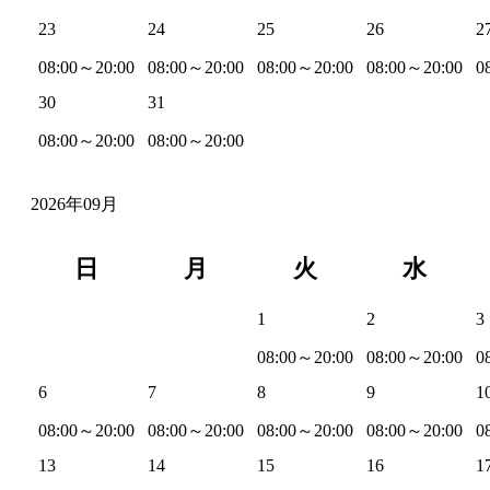
23
24
25
26
2
08:00～20:00
08:00～20:00
08:00～20:00
08:00～20:00
0
30
31
08:00～20:00
08:00～20:00
2026年09月
日
月
火
水
1
2
3
08:00～20:00
08:00～20:00
0
6
7
8
9
1
08:00～20:00
08:00～20:00
08:00～20:00
08:00～20:00
0
13
14
15
16
1