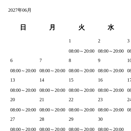
2027年06月
日
月
火
水
1
2
3
08:00～20:00
08:00～20:00
0
6
7
8
9
1
08:00～20:00
08:00～20:00
08:00～20:00
08:00～20:00
0
13
14
15
16
1
08:00～20:00
08:00～20:00
08:00～20:00
08:00～20:00
0
20
21
22
23
2
08:00～20:00
08:00～20:00
08:00～20:00
08:00～20:00
0
27
28
29
30
08:00～20:00
08:00～20:00
08:00～20:00
08:00～20:00