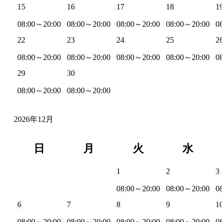
15
16
17
18
1
08:00～20:00
08:00～20:00
08:00～20:00
08:00～20:00
0
22
23
24
25
2
08:00～20:00
08:00～20:00
08:00～20:00
08:00～20:00
0
29
30
08:00～20:00
08:00～20:00
2026年12月
日
月
火
水
1
2
3
08:00～20:00
08:00～20:00
0
6
7
8
9
1
08:00～20:00
08:00～20:00
08:00～20:00
08:00～20:00
0