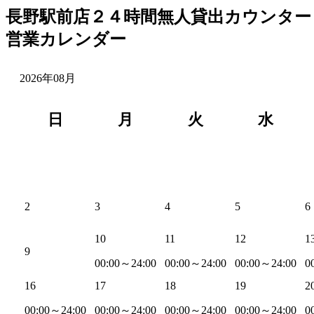
長野駅前店２４時間無人貸出カウンター
営業カレンダー
2026年08月
日
月
火
水
2
3
4
5
6
10
11
12
1
9
00:00～24:00
00:00～24:00
00:00～24:00
0
16
17
18
19
2
00:00～24:00
00:00～24:00
00:00～24:00
00:00～24:00
0