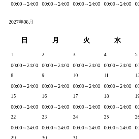
00:00～24:00
00:00～24:00
00:00～24:00
00:00～24:00
0
2027年08月
日
月
火
水
1
2
3
4
5
00:00～24:00
00:00～24:00
00:00～24:00
00:00～24:00
0
8
9
10
11
1
00:00～24:00
00:00～24:00
00:00～24:00
00:00～24:00
0
15
16
17
18
1
00:00～24:00
00:00～24:00
00:00～24:00
00:00～24:00
0
22
23
24
25
2
00:00～24:00
00:00～24:00
00:00～24:00
00:00～24:00
0
29
30
31