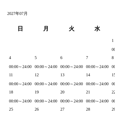
2027年07月
日
月
火
水
1
0
4
5
6
7
8
00:00～24:00
00:00～24:00
00:00～24:00
00:00～24:00
0
11
12
13
14
1
00:00～24:00
00:00～24:00
00:00～24:00
00:00～24:00
0
18
19
20
21
2
00:00～24:00
00:00～24:00
00:00～24:00
00:00～24:00
0
25
26
27
28
2