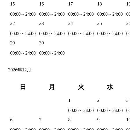
15
16
17
18
1
00:00～24:00
00:00～24:00
00:00～24:00
00:00～24:00
0
22
23
24
25
2
00:00～24:00
00:00～24:00
00:00～24:00
00:00～24:00
0
29
30
00:00～24:00
00:00～24:00
2026年12月
日
月
火
水
1
2
3
00:00～24:00
00:00～24:00
0
6
7
8
9
1
00:00～24:00
00:00～24:00
00:00～24:00
00:00～24:00
0