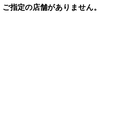
ご指定の店舗がありません。