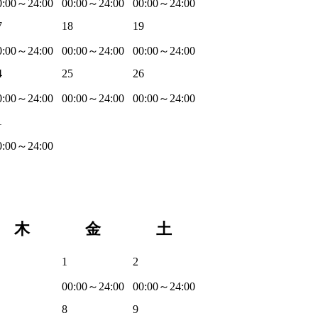
0:00～24:00
00:00～24:00
00:00～24:00
7
18
19
0:00～24:00
00:00～24:00
00:00～24:00
4
25
26
0:00～24:00
00:00～24:00
00:00～24:00
1
0:00～24:00
木
金
土
1
2
00:00～24:00
00:00～24:00
8
9