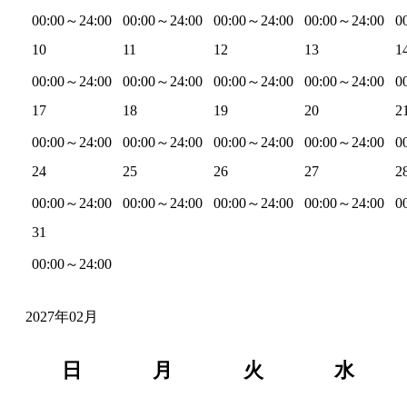
00:00～24:00
00:00～24:00
00:00～24:00
00:00～24:00
0
10
11
12
13
1
00:00～24:00
00:00～24:00
00:00～24:00
00:00～24:00
0
17
18
19
20
2
00:00～24:00
00:00～24:00
00:00～24:00
00:00～24:00
0
24
25
26
27
2
00:00～24:00
00:00～24:00
00:00～24:00
00:00～24:00
0
31
00:00～24:00
2027年02月
日
月
火
水