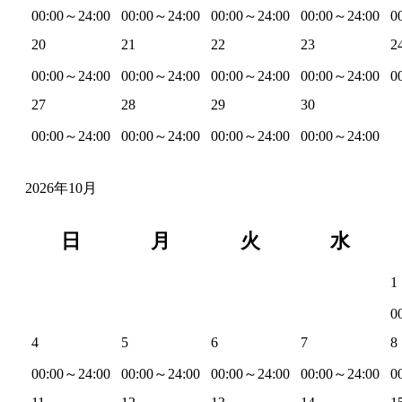
00:00～24:00
00:00～24:00
00:00～24:00
00:00～24:00
0
20
21
22
23
2
00:00～24:00
00:00～24:00
00:00～24:00
00:00～24:00
0
27
28
29
30
00:00～24:00
00:00～24:00
00:00～24:00
00:00～24:00
2026年10月
日
月
火
水
1
0
4
5
6
7
8
00:00～24:00
00:00～24:00
00:00～24:00
00:00～24:00
0