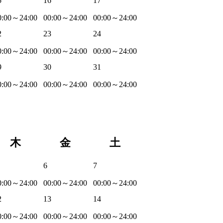
5
16
17
0:00～24:00
00:00～24:00
00:00～24:00
2
23
24
0:00～24:00
00:00～24:00
00:00～24:00
9
30
31
0:00～24:00
00:00～24:00
00:00～24:00
木
金
土
6
7
0:00～24:00
00:00～24:00
00:00～24:00
2
13
14
0:00～24:00
00:00～24:00
00:00～24:00