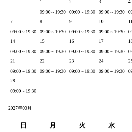
1
2
3
4
09:00～19:30
09:00～19:30
09:00～19:30
0
7
8
9
10
1
09:00～19:30
09:00～19:30
09:00～19:30
09:00～19:30
0
14
15
16
17
1
09:00～19:30
09:00～19:30
09:00～19:30
09:00～19:30
0
21
22
23
24
2
09:00～19:30
09:00～19:30
09:00～19:30
09:00～19:30
0
28
09:00～19:30
2027年03月
日
月
火
水