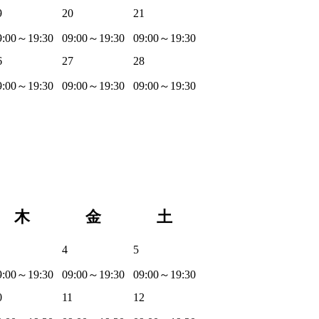
9
20
21
9:00～19:30
09:00～19:30
09:00～19:30
6
27
28
9:00～19:30
09:00～19:30
09:00～19:30
木
金
土
4
5
9:00～19:30
09:00～19:30
09:00～19:30
0
11
12