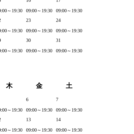
5
16
17
9:00～19:30
09:00～19:30
09:00～19:30
2
23
24
9:00～19:30
09:00～19:30
09:00～19:30
9
30
31
9:00～19:30
09:00～19:30
09:00～19:30
木
金
土
6
7
9:00～19:30
09:00～19:30
09:00～19:30
2
13
14
9:00～19:30
09:00～19:30
09:00～19:30