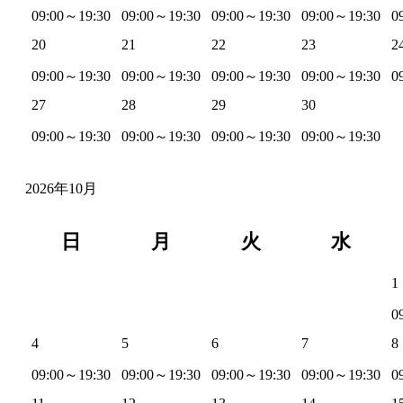
09:00～19:30
09:00～19:30
09:00～19:30
09:00～19:30
0
20
21
22
23
2
09:00～19:30
09:00～19:30
09:00～19:30
09:00～19:30
0
27
28
29
30
09:00～19:30
09:00～19:30
09:00～19:30
09:00～19:30
2026年10月
日
月
火
水
1
0
4
5
6
7
8
09:00～19:30
09:00～19:30
09:00～19:30
09:00～19:30
0