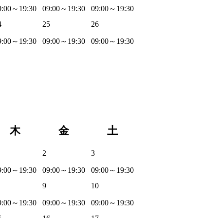
9:00～19:30
09:00～19:30
09:00～19:30
4
25
26
9:00～19:30
09:00～19:30
09:00～19:30
木
金
土
2
3
9:00～19:30
09:00～19:30
09:00～19:30
9
10
9:00～19:30
09:00～19:30
09:00～19:30