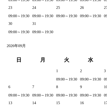
23
24
25
26
2
09:00～19:30
09:00～19:30
09:00～19:30
09:00～19:30
0
30
31
09:00～19:30
09:00～19:30
2026年09月
日
月
火
水
1
2
3
09:00～19:30
09:00～19:30
0
6
7
8
9
1
09:00～19:30
09:00～19:30
09:00～19:30
09:00～19:30
0
13
14
15
16
1