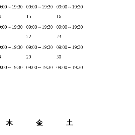
9:00～19:30
09:00～19:30
09:00～19:30
4
15
16
9:00～19:30
09:00～19:30
09:00～19:30
1
22
23
9:00～19:30
09:00～19:30
09:00～19:30
8
29
30
9:00～19:30
09:00～19:30
09:00～19:30
木
金
土