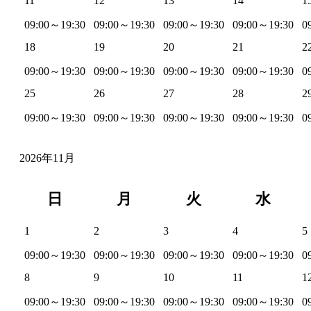
11
12
13
14
1
09:00～19:30
09:00～19:30
09:00～19:30
09:00～19:30
0
18
19
20
21
2
09:00～19:30
09:00～19:30
09:00～19:30
09:00～19:30
0
25
26
27
28
2
09:00～19:30
09:00～19:30
09:00～19:30
09:00～19:30
0
2026年11月
日
月
火
水
1
2
3
4
5
09:00～19:30
09:00～19:30
09:00～19:30
09:00～19:30
0
8
9
10
11
1
09:00～19:30
09:00～19:30
09:00～19:30
09:00～19:30
0