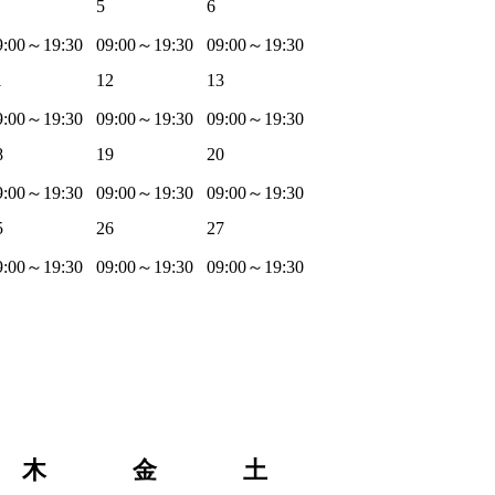
5
6
9:00～19:30
09:00～19:30
09:00～19:30
1
12
13
9:00～19:30
09:00～19:30
09:00～19:30
8
19
20
9:00～19:30
09:00～19:30
09:00～19:30
5
26
27
9:00～19:30
09:00～19:30
09:00～19:30
木
金
土