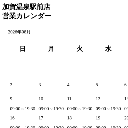
加賀温泉駅前店
営業カレンダー
2026年08月
日
月
火
水
2
3
4
5
6
9
10
11
12
1
09:00～19:30
09:00～19:30
09:00～19:30
09:00～19:30
0
16
17
18
19
2
09:00～19:30
09:00～19:30
09:00～19:30
09:00～19:30
0