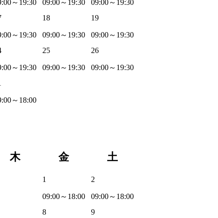
9:00～19:30
09:00～19:30
09:00～19:30
7
18
19
9:00～19:30
09:00～19:30
09:00～19:30
4
25
26
9:00～19:30
09:00～19:30
09:00～19:30
1
9:00～18:00
木
金
土
1
2
09:00～18:00
09:00～18:00
8
9