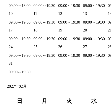
09:00～18:00
09:00～19:30
09:00～19:30
09:00～19:30
0
10
11
12
13
1
09:00～19:30
09:00～19:30
09:00～19:30
09:00～19:30
0
17
18
19
20
2
09:00～19:30
09:00～19:30
09:00～19:30
09:00～19:30
0
24
25
26
27
2
09:00～19:30
09:00～19:30
09:00～19:30
09:00～19:30
0
31
09:00～19:30
2027年02月
日
月
火
水