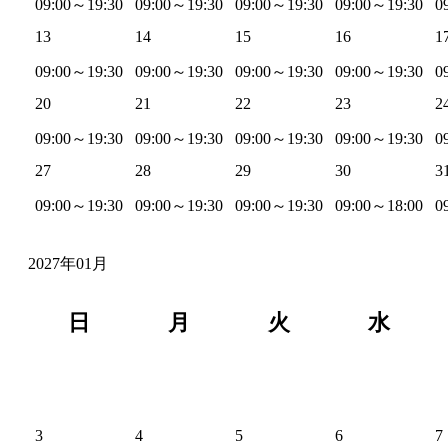
09:00～19:30
09:00～19:30
09:00～19:30
09:00～19:30
0
13
14
15
16
1
09:00～19:30
09:00～19:30
09:00～19:30
09:00～19:30
0
20
21
22
23
2
09:00～19:30
09:00～19:30
09:00～19:30
09:00～19:30
0
27
28
29
30
3
09:00～19:30
09:00～19:30
09:00～19:30
09:00～18:00
0
2027年01月
日
月
火
水
3
4
5
6
7