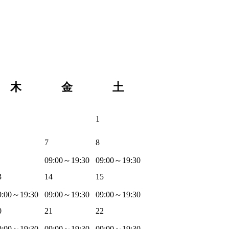
木
金
土
1
7
8
09:00～19:30
09:00～19:30
3
14
15
9:00～19:30
09:00～19:30
09:00～19:30
0
21
22
9:00～19:30
09:00～19:30
09:00～19:30