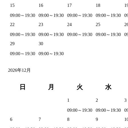
15
16
17
18
1
09:00～19:30
09:00～19:30
09:00～19:30
09:00～19:30
0
22
23
24
25
2
09:00～19:30
09:00～19:30
09:00～19:30
09:00～19:30
0
29
30
09:00～19:30
09:00～19:30
2026年12月
日
月
火
水
1
2
3
09:00～19:30
09:00～19:30
0
6
7
8
9
1