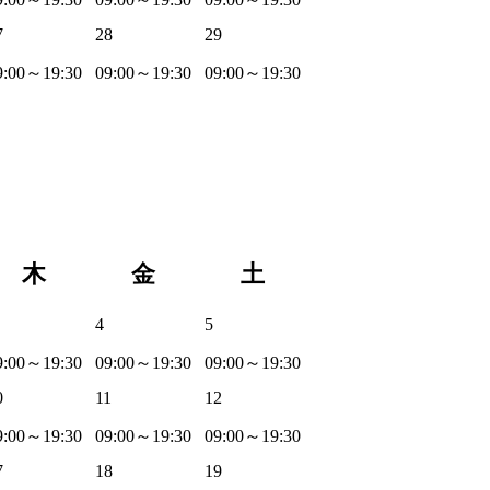
7
28
29
9:00～19:30
09:00～19:30
09:00～19:30
木
金
土
4
5
9:00～19:30
09:00～19:30
09:00～19:30
0
11
12
9:00～19:30
09:00～19:30
09:00～19:30
7
18
19