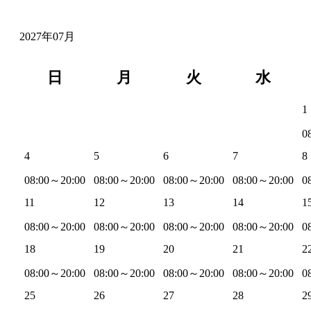
2027年07月
日
月
火
水
1
0
4
5
6
7
8
08:00～20:00
08:00～20:00
08:00～20:00
08:00～20:00
0
11
12
13
14
1
08:00～20:00
08:00～20:00
08:00～20:00
08:00～20:00
0
18
19
20
21
2
08:00～20:00
08:00～20:00
08:00～20:00
08:00～20:00
0
25
26
27
28
2