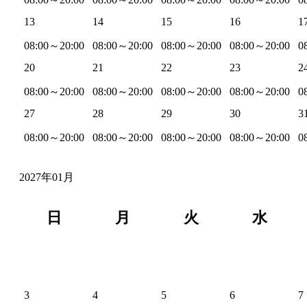
13
14
15
16
1
08:00～20:00
08:00～20:00
08:00～20:00
08:00～20:00
0
20
21
22
23
2
08:00～20:00
08:00～20:00
08:00～20:00
08:00～20:00
0
27
28
29
30
3
08:00～20:00
08:00～20:00
08:00～20:00
08:00～20:00
0
2027年01月
日
月
火
水
3
4
5
6
7