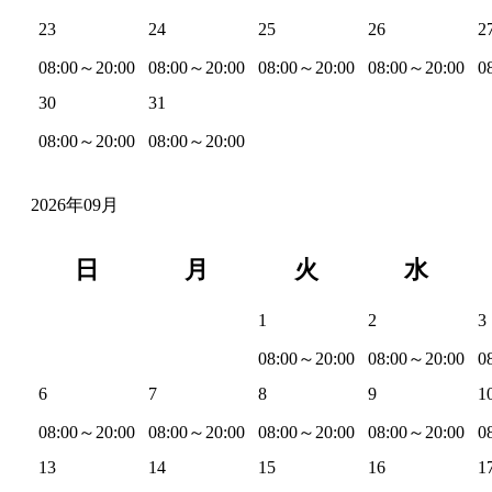
23
24
25
26
2
08:00～20:00
08:00～20:00
08:00～20:00
08:00～20:00
0
30
31
08:00～20:00
08:00～20:00
2026年09月
日
月
火
水
1
2
3
08:00～20:00
08:00～20:00
0
6
7
8
9
1
08:00～20:00
08:00～20:00
08:00～20:00
08:00～20:00
0
13
14
15
16
1