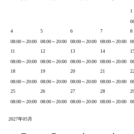
1
0
4
5
6
7
8
08:00～20:00
08:00～20:00
08:00～20:00
08:00～20:00
0
11
12
13
14
1
08:00～20:00
08:00～20:00
08:00～20:00
08:00～20:00
0
18
19
20
21
2
08:00～20:00
08:00～20:00
08:00～20:00
08:00～20:00
0
25
26
27
28
2
08:00～20:00
08:00～20:00
08:00～20:00
08:00～20:00
0
2027年05月