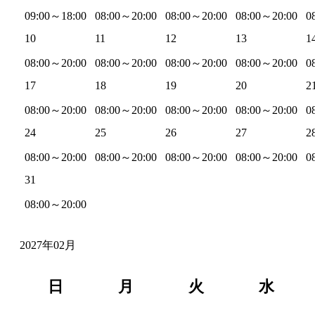
09:00～18:00
08:00～20:00
08:00～20:00
08:00～20:00
0
10
11
12
13
1
08:00～20:00
08:00～20:00
08:00～20:00
08:00～20:00
0
17
18
19
20
2
08:00～20:00
08:00～20:00
08:00～20:00
08:00～20:00
0
24
25
26
27
2
08:00～20:00
08:00～20:00
08:00～20:00
08:00～20:00
0
31
08:00～20:00
2027年02月
日
月
火
水