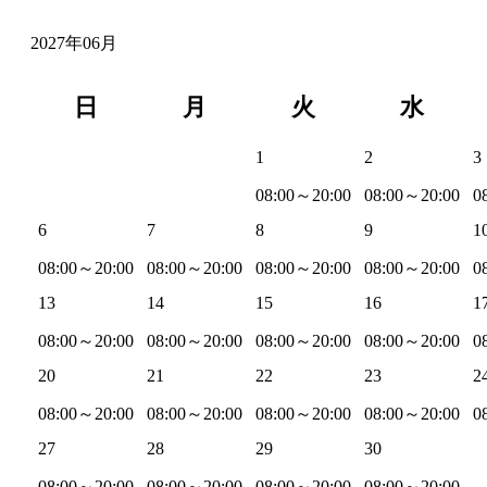
2027年06月
日
月
火
水
1
2
3
08:00～20:00
08:00～20:00
0
6
7
8
9
1
08:00～20:00
08:00～20:00
08:00～20:00
08:00～20:00
0
13
14
15
16
1
08:00～20:00
08:00～20:00
08:00～20:00
08:00～20:00
0
20
21
22
23
2
08:00～20:00
08:00～20:00
08:00～20:00
08:00～20:00
0
27
28
29
30
08:00～20:00
08:00～20:00
08:00～20:00
08:00～20:00