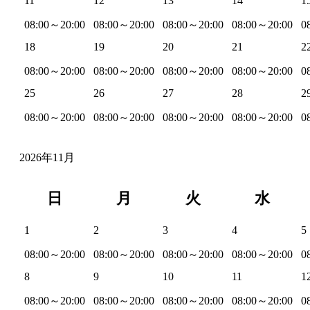
11
12
13
14
1
08:00～20:00
08:00～20:00
08:00～20:00
08:00～20:00
0
18
19
20
21
2
08:00～20:00
08:00～20:00
08:00～20:00
08:00～20:00
0
25
26
27
28
2
08:00～20:00
08:00～20:00
08:00～20:00
08:00～20:00
0
2026年11月
日
月
火
水
1
2
3
4
5
08:00～20:00
08:00～20:00
08:00～20:00
08:00～20:00
0
8
9
10
11
1
08:00～20:00
08:00～20:00
08:00～20:00
08:00～20:00
0