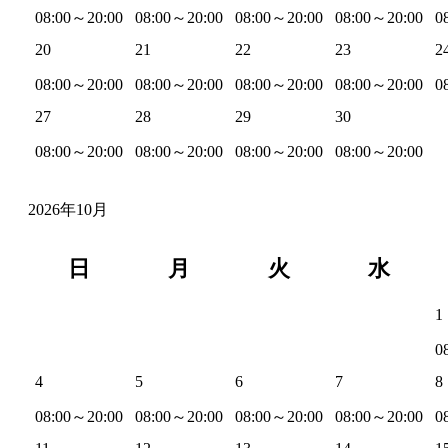
08:00～20:00
08:00～20:00
08:00～20:00
08:00～20:00
0
20
21
22
23
2
08:00～20:00
08:00～20:00
08:00～20:00
08:00～20:00
0
27
28
29
30
08:00～20:00
08:00～20:00
08:00～20:00
08:00～20:00
2026年10月
日
月
火
水
1
0
4
5
6
7
8
08:00～20:00
08:00～20:00
08:00～20:00
08:00～20:00
0