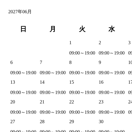
2027年06月
日
月
火
水
1
2
3
09:00～19:00
09:00～19:00
0
6
7
8
9
1
09:00～19:00
09:00～19:00
09:00～19:00
09:00～19:00
0
13
14
15
16
1
09:00～19:00
09:00～19:00
09:00～19:00
09:00～19:00
0
20
21
22
23
2
09:00～19:00
09:00～19:00
09:00～19:00
09:00～19:00
0
27
28
29
30
09:00～19:00
09:00～19:00
09:00～19:00
09:00～19:00