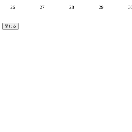
26
27
28
29
3
閉じる