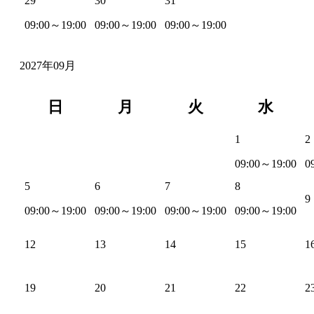
29
30
31
09:00～19:00
09:00～19:00
09:00～19:00
2027年09月
日
月
火
水
1
2
09:00～19:00
0
5
6
7
8
9
09:00～19:00
09:00～19:00
09:00～19:00
09:00～19:00
12
13
14
15
1
19
20
21
22
2