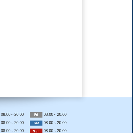
08:00～20:00
08:00～20:00
Fri
08:00～20:00
08:00～20:00
Sat
08:00～20:00
08:00～20:00
Sun