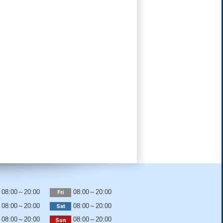
08:00～20:00
08:00～20:00
Fri
08:00～20:00
08:00～20:00
Sat
08:00～20:00
08:00～20:00
Sun