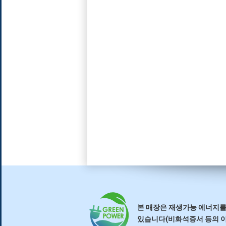
본 매장은 재생가능 에너지를
있습니다(비화석증서 등의 이