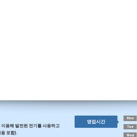
Mon
영업시간
 이용해 발전된 전기를 사용하고
Tue
용 포함).
Wed